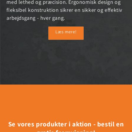
med lethed og præcision. Ergonomisk design og
fleksibel konstruktion sikrer en sikker og effektiv
arbejdsgang - hver gang.
Læs mere!
Se vores produkter i aktion - bestil en