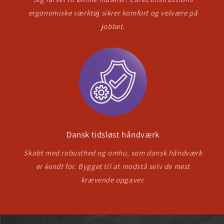
ergonomiske værktøj sikrer komfort og velvære på
jobbet.
Dansk tidsløst håndværk
Skabt med robusthed og omhu, som dansk håndværk
er kendt for. Bygget til at modstå selv de mest
krævende opgaver.