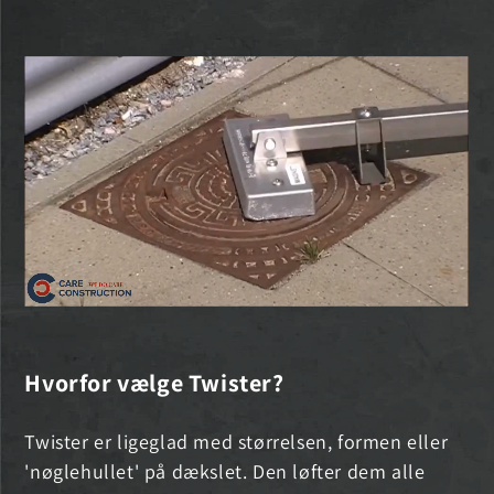
Hvorfor vælge Twister?
Twister er ligeglad med størrelsen, formen eller
'nøglehullet' på dækslet. Den løfter dem alle