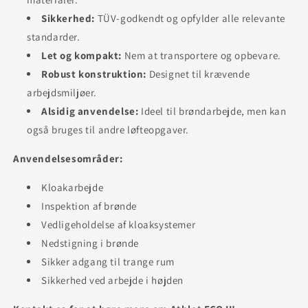
Sikkerhed:
TÜV-godkendt og opfylder alle relevante
standarder.
Let og kompakt:
Nem at transportere og opbevare.
Robust konstruktion:
Designet til krævende
arbejdsmiljøer.
Alsidig anvendelse:
Ideel til brøndarbejde, men kan
også bruges til andre løfteopgaver.
Anvendelsesområder:
Kloakarbejde
Inspektion af brønde
Vedligeholdelse af kloaksystemer
Nedstigning i brønde
Sikker adgang til trange rum
Sikkerhed ved arbejde i højden