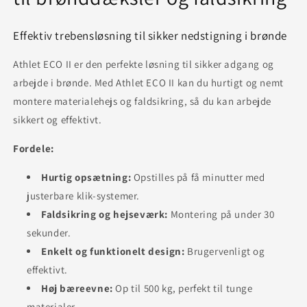
Effektiv trebensløsning til sikker nedstigning i brønde
Athlet ECO II er den perfekte løsning til sikker adgang og
arbejde i brønde. Med Athlet ECO II kan du hurtigt og nemt
montere materialehejs og faldsikring, så du kan arbejde
sikkert og effektivt.
Fordele:
Hurtig opsætning:
Opstilles på få minutter med
justerbare klik-systemer.
Faldsikring og hejseværk:
Montering på under 30
sekunder.
Enkelt og funktionelt design:
Brugervenligt og
effektivt.
Høj bæreevne:
Op til 500 kg, perfekt til tunge
materialer.