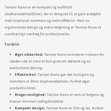
Twister Nano er en kompakt og kraftfuld
stophanedækselåbner, der er designet til at gøre arbejdet
med stophaner nemmere og mere effektivt. Med sin
ergonomiske design og enkle betjening er Twister Nano et
uundværligt værktøj for professionelle.
Fordele:
Øget sikkerhed:
Twister Nano minimerer risikoen for
skader ved at sikre et fast greb om dækslet og en
kontrolleret åbning.
Effektivitet:
Twister Nano gør det hurtigere og
nemmere at åbne stophanedæksler, hvilket øger
produktiviteten.
Brugervenlighed:
Twister Nano er nem at betjene og
kræver minimal vedligeholdelse.
Kompakt design:
Twister Nano er lille og let, hvilket