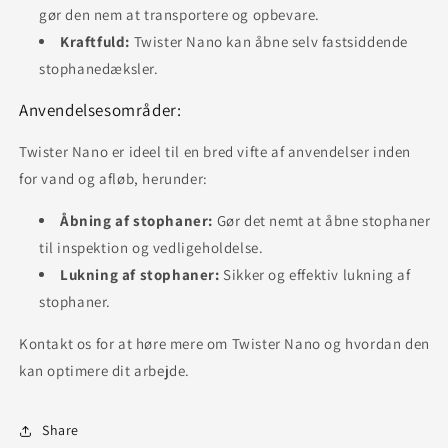
gør den nem at transportere og opbevare.
Kraftfuld:
Twister Nano kan åbne selv fastsiddende
stophanedæksler.
Anvendelsesområder:
Twister Nano er ideel til en bred vifte af anvendelser inden
for vand og afløb, herunder:
Åbning af stophaner:
Gør det nemt at åbne stophaner
til inspektion og vedligeholdelse.
Lukning af stophaner:
Sikker og effektiv lukning af
stophaner.
Kontakt os for at høre mere om Twister Nano og hvordan den
kan optimere dit arbejde.
Share